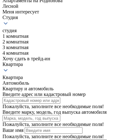
Апартаменты на Родионова
Лесной
Меня интересует
Студия
студия
1 комнатная
2 комнатная
3 комнатная
4 комнатная
Хочу сдать в трейд-ин
Квартира
Квартира
Автомобиль
Квартиру и автомобиль
Введите адрес или кадастровый номер
Пожалуйста, заполните все необходимые поля!
Введите марку, модель, год выпуска автомобиля
Пожалуйста, заполните все необходимые поля!
Ваше имя
Пожалуйста, заполните все необходимые поля!