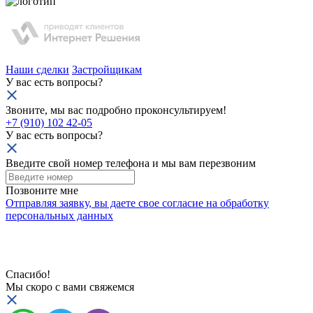
Наши сделки
Застройщикам
У вас есть вопросы?
Звоните, мы вас подробно проконсультируем!
+7 (910) 102 42-05
У вас есть вопросы?
Введите свой номер телефона и мы вам перезвоним
Позвоните мне
Отправляя заявку, вы даете свое
согласие на обработку
персональных данных
Спасибо!
Мы скоро с вами свяжемся