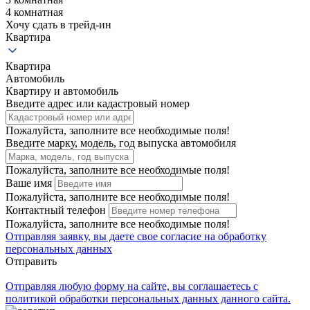
4 комнатная
Хочу сдать в трейд-ин
Квартира
Квартира
Автомобиль
Квартиру и автомобиль
Введите адрес или кадастровый номер
Пожалуйста, заполните все необходимые поля!
Введите марку, модель, год выпуска автомобиля
Пожалуйста, заполните все необходимые поля!
Ваше имя
Пожалуйста, заполните все необходимые поля!
Контактный телефон
Пожалуйста, заполните все необходимые поля!
Отправляя заявку, вы даете свое
согласие на обработку
персональных данных
Отправить
Отправляя любую форму на сайте, вы соглашаетесь с
политикой обработки персональных данных данного сайта.