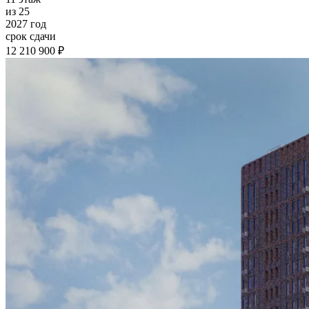
из 25
2027 год
срок сдачи
12 210 900 ₽