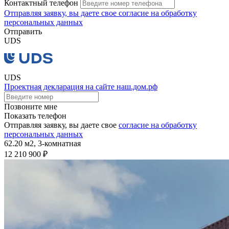
Контактный телефон
Отправляя заявку, вы даете свое
согласие на обработку
персональных данных
Отправить
UDS
UDS
Проектная декларация на сайте наш.дом.рф
Позвоните мне
Показать телефон
Отправляя заявку, вы даете свое
согласие на обработку
персональных данных
62.20 м2,
3-комнатная
12 210 900 ₽