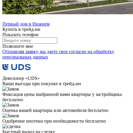
Первый дом в Нижнем
Купить в трейд-ин
Показать телефон
Позвоните мне
Отправляя заявку, вы даете свое
согласие на обработку
персональных данных
Девелопер «UDS»
Ваши выгоды
при покупке в трейд-ин
Фиксация цены выбранной вами квартиры у застройщика
бесплатно
Оценка вашей квартиры или автомобиля бесплатно
Одобрение ипотеки при необходимости бесплатно
Быстрый выход на сделку