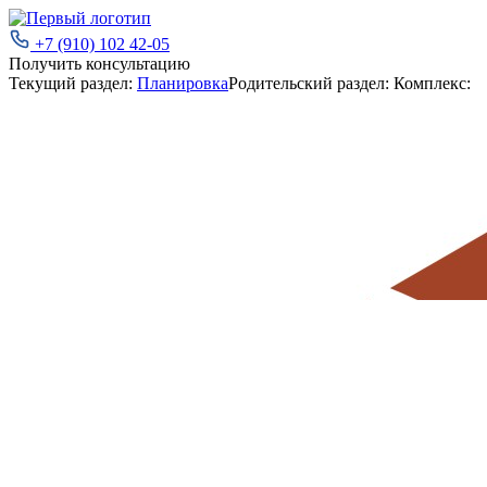
+7 (910) 102 42-05
Получить консультацию
Текущий раздел:
Планировка
Родительский раздел:
Комплекс: