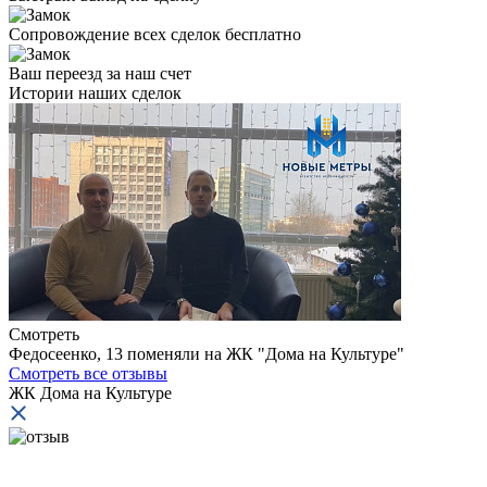
Сопровождение всех сделок бесплатно
Ваш переезд за наш счет
Истории
наших сделок
И
Смотреть
Федосеенко, 13 поменяли на ЖК "Дома на Культуре"
Смотреть все отзывы
ЖК Дома на Культуре