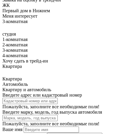
ЖК
Первый дом в Нижнем
Меня интересует
3-комнатная
студия
1-комнатная
2-комнатная
3-комнатная
4-комнатная
Хочу сдать в трейд-ин
Квартира
Квартира
Автомобиль
Квартиру и автомобиль
Введите адрес или кадастровый номер
Пожалуйста, заполните все необходимые поля!
Введите марку, модель, год выпуска автомобиля
Пожалуйста, заполните все необходимые поля!
Ваше имя