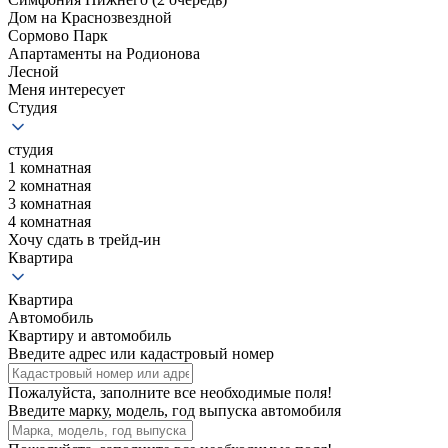
Дом на Краснозвездной
Сормово Парк
Апартаменты на Родионова
Лесной
Меня интересует
Студия
студия
1 комнатная
2 комнатная
3 комнатная
4 комнатная
Хочу сдать в трейд-ин
Квартира
Квартира
Автомобиль
Квартиру и автомобиль
Введите адрес или кадастровый номер
Пожалуйста, заполните все необходимые поля!
Введите марку, модель, год выпуска автомобиля