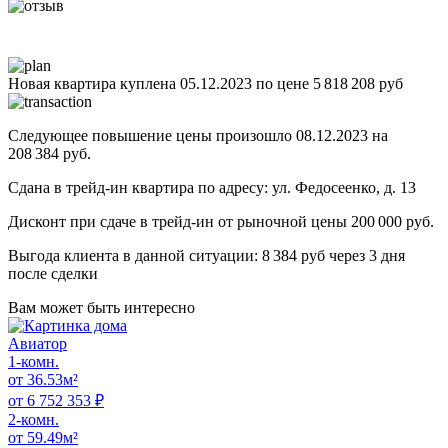
Новая квартира куплена 05.12.2023 по цене 5 818 208 руб
Следующее повышение цены произошло 08.12.2023 на
208 384 руб.
Сдана в трейд-ин квартира по адресу: ул. Федосеенко, д. 13
Дисконт при сдаче в трейд-ин от рыночной цены 200 000 руб.
Выгода клиента в данной ситуации: 8 384 руб через 3 дня
после сделки
Вам может
быть интересно
Авиатор
1-комн.
от 36.53м²
от 6 752 353 ₽
2-комн.
от 59.49м²