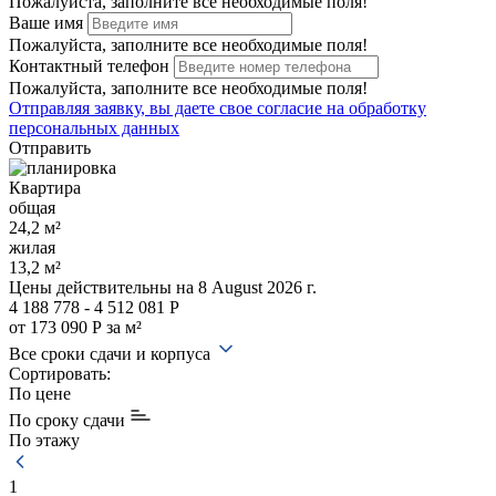
Пожалуйста, заполните все необходимые поля!
Ваше имя
Пожалуйста, заполните все необходимые поля!
Контактный телефон
Пожалуйста, заполните все необходимые поля!
Отправляя заявку, вы даете свое
согласие на обработку
персональных данных
Отправить
Квартира
общая
24,2 м²
жилая
13,2 м²
Цены действительны
на 8 August 2026 г.
4 188 778 - 4 512 081 Р
от 173 090 Р за м²
Все сроки сдачи и корпуса
Сортировать:
По цене
По сроку сдачи
По этажу
1