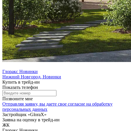
Глоракс Новинки
Нижний Новгород, Новинки
Купить в трейд-ин
Показать телефон
Позвоните мне
Отправляя заявку, вы даете свое
согласие на обработку
персональных данных
Застройщик «GloraX»
Заявка на оценку в трейд-ин
ЖК
Глоракс Новинки