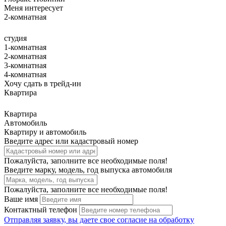
Меня интересует
2-комнатная
студия
1-комнатная
2-комнатная
3-комнатная
4-комнатная
Хочу сдать в трейд-ин
Квартира
Квартира
Автомобиль
Квартиру и автомобиль
Введите адрес или кадастровый номер
Пожалуйста, заполните все необходимые поля!
Введите марку, модель, год выпуска автомобиля
Пожалуйста, заполните все необходимые поля!
Ваше имя
Контактный телефон
Отправляя заявку, вы даете свое
согласие на обработку