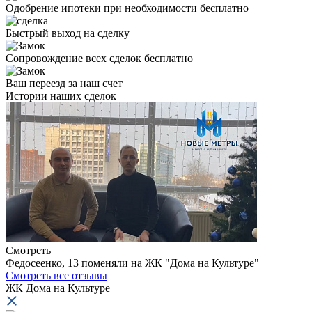
Одобрение ипотеки при необходимости бесплатно
Быстрый выход на сделку
Сопровождение всех сделок бесплатно
Ваш переезд за наш счет
Истории
наших сделок
Смотреть
Федосеенко, 13 поменяли на ЖК "Дома на Культуре"
И
Смотреть все отзывы
ЖК Дома на Культуре