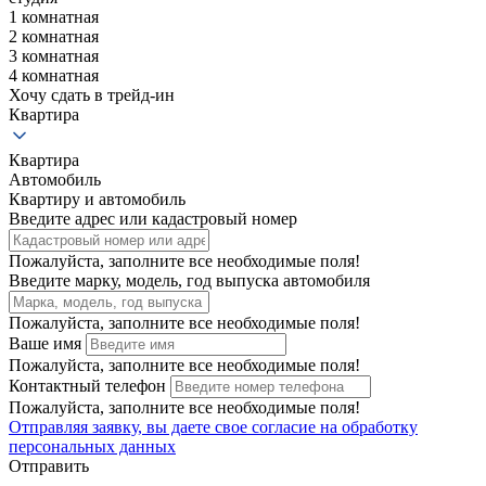
1 комнатная
2 комнатная
3 комнатная
4 комнатная
Хочу сдать в трейд-ин
Квартира
Квартира
Автомобиль
Квартиру и автомобиль
Введите адрес или кадастровый номер
Пожалуйста, заполните все необходимые поля!
Введите марку, модель, год выпуска автомобиля
Пожалуйста, заполните все необходимые поля!
Ваше имя
Пожалуйста, заполните все необходимые поля!
Контактный телефон
Пожалуйста, заполните все необходимые поля!
Отправляя заявку, вы даете свое
согласие на обработку
персональных данных
Отправить