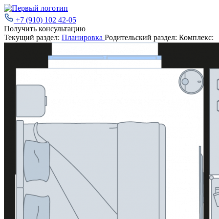
+7 (910) 102 42-05
Получить консультацию
Текущий раздел:
Планировка
Родительский раздел:
Комплекс: