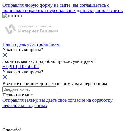
Отправляя любую форму на сайте, вы соглашаетесь с
политикой обработки персональных данных данного сайта.
Наши сделки
Застройщикам
У вас есть вопросы?
Звоните, мы вас подробно проконсультируем!
+7 (910) 102 42-05
У вас есть вопросы?
Введите свой номер телефона и мы вам перезвоним
Позвоните мне
Отправляя заявку, вы даете свое
согласие на обработку
персональных данных
Спасибо!