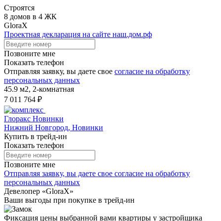
Строятся
8 домов в 4 ЖК
GloraX
Проектная декларация на сайте наш.дом.рф
Позвоните мне
Показать телефон
Отправляя заявку, вы даете свое
согласие на обработку
персональных данных
45.9 м2,
2-комнатная
7 011 764 ₽
Глоракс Новинки
Нижний Новгород, Новинки
Купить в трейд-ин
Показать телефон
Позвоните мне
Отправляя заявку, вы даете свое
согласие на обработку
персональных данных
Девелопер «GloraX»
Ваши выгоды
при покупке в трейд-ин
Фиксация цены выбранной вами квартиры у застройщика