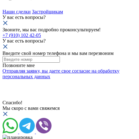
Наши сделки
Застройщикам
У вас есть вопросы?
Звоните, мы вас подробно проконсультируем!
+7 (910) 102 42-05
У вас есть вопросы?
Введите свой номер телефона и мы вам перезвоним
Позвоните мне
Отправляя заявку, вы даете свое
согласие на обработку
персональных данных
Спасибо!
Мы скоро с вами свяжемся