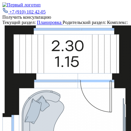
+7 (910) 102 42-05
Получить консультацию
Текущий раздел:
Планировка
Родительский раздел:
Комплекс: