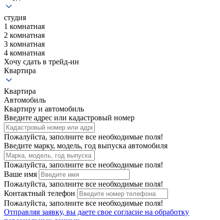
студия
1 комнатная
2 комнатная
3 комнатная
4 комнатная
Хочу сдать в трейд-ин
Квартира
Квартира
Автомобиль
Квартиру и автомобиль
Введите адрес или кадастровый номер
Пожалуйста, заполните все необходимые поля!
Введите марку, модель, год выпуска автомобиля
Пожалуйста, заполните все необходимые поля!
Ваше имя
Пожалуйста, заполните все необходимые поля!
Контактный телефон
Пожалуйста, заполните все необходимые поля!
Отправляя заявку, вы даете свое
согласие на обработку