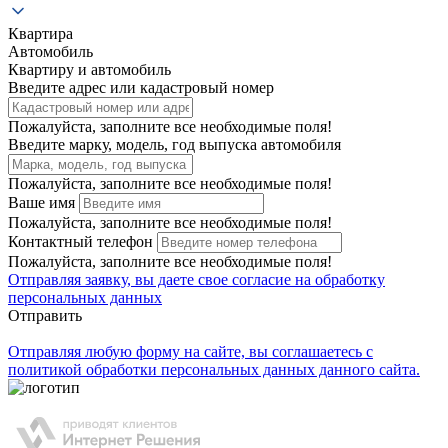
Квартира
Автомобиль
Квартиру и автомобиль
Введите адрес или кадастровый номер
Пожалуйста, заполните все необходимые поля!
Введите марку, модель, год выпуска автомобиля
Пожалуйста, заполните все необходимые поля!
Ваше имя
Пожалуйста, заполните все необходимые поля!
Контактный телефон
Пожалуйста, заполните все необходимые поля!
Отправляя заявку, вы даете свое
согласие на обработку
персональных данных
Отправить
Отправляя любую форму на сайте, вы соглашаетесь с
политикой обработки персональных данных данного сайта.