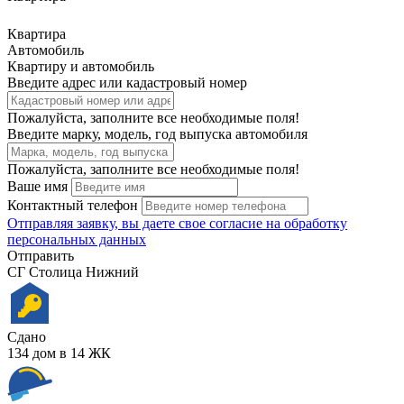
Квартира
Автомобиль
Квартиру и автомобиль
Введите адрес или кадастровый номер
Пожалуйста, заполните все необходимые поля!
Введите марку, модель, год выпуска автомобиля
Пожалуйста, заполните все необходимые поля!
Ваше имя
Контактный телефон
Отправляя заявку, вы даете свое
согласие на обработку
персональных данных
Отправить
СГ Столица Нижний
Сдано
134 дом в 14 ЖК