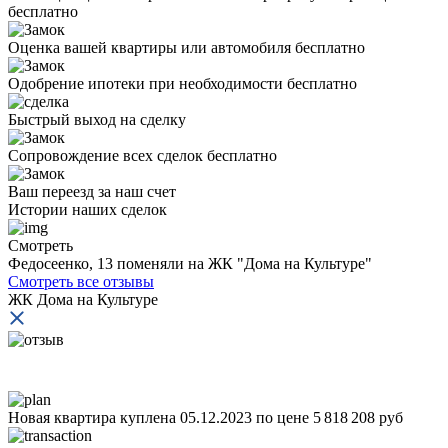
бесплатно
Оценка вашей квартиры или автомобиля бесплатно
Одобрение ипотеки при необходимости бесплатно
Быстрый выход на сделку
Сопровождение всех сделок бесплатно
Ваш переезд за наш счет
Истории
наших сделок
Смотреть
Федосеенко, 13 поменяли на ЖК "Дома на Культуре"
И
Смотреть все отзывы
ЖК Дома на Культуре
Новая квартира куплена 05.12.2023 по цене 5 818 208 руб