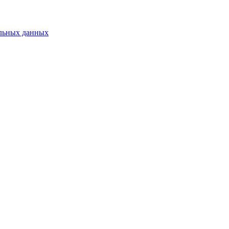
альных данных