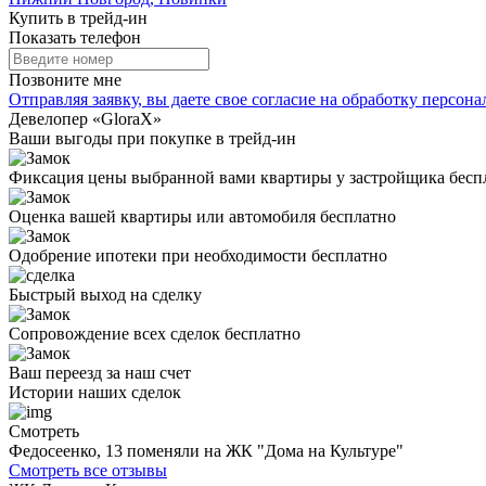
Купить в трейд-ин
Показать телефон
Позвоните мне
Отправляя заявку, вы даете свое
согласие на обработку персон
Девелопер «GloraX»
Ваши выгоды
при покупке в трейд-ин
Фиксация цены выбранной вами квартиры у застройщика бесп
Оценка вашей квартиры или автомобиля бесплатно
Одобрение ипотеки при необходимости бесплатно
Быстрый выход на сделку
Сопровождение всех сделок бесплатно
Ваш переезд за наш счет
Истории
наших сделок
Смотреть
Федосеенко, 13 поменяли на ЖК "Дома на Культуре"
Смотреть все отзывы