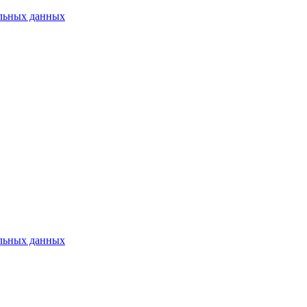
альных данных
альных данных