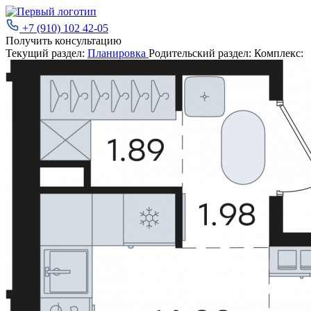
+7 (910) 102 42-05
Получить консультацию
Текущий раздел:
Планировка
Родительский раздел:
Комплекс: