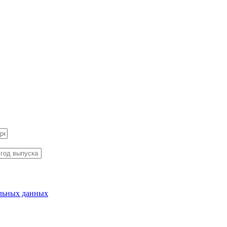
альных данных