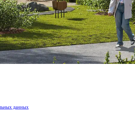
альных данных