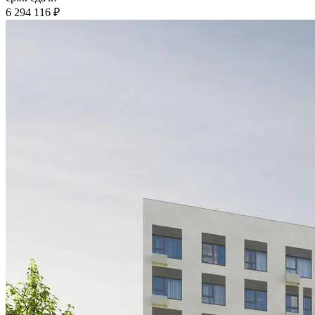
6 294 116 ₽