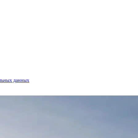
альных данных