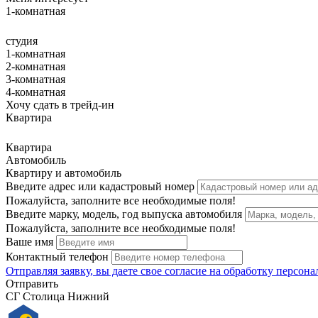
1-комнатная
студия
1-комнатная
2-комнатная
3-комнатная
4-комнатная
Хочу сдать в трейд-ин
Квартира
Квартира
Автомобиль
Квартиру и автомобиль
Введите адрес или кадастровый номер
Пожалуйста, заполните все необходимые поля!
Введите марку, модель, год выпуска автомобиля
Пожалуйста, заполните все необходимые поля!
Ваше имя
Контактный телефон
Отправляя заявку, вы даете свое
согласие на обработку персон
Отправить
СГ Столица Нижний