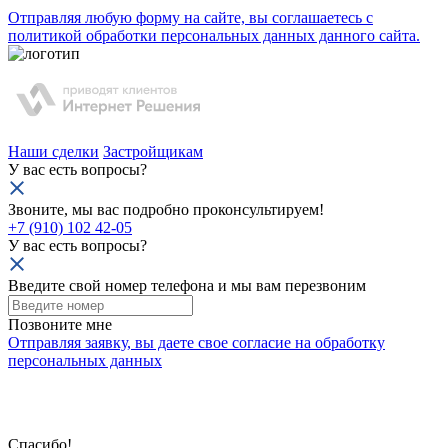
Отправляя любую форму на сайте, вы соглашаетесь с
политикой обработки персональных данных данного сайта.
Наши сделки
Застройщикам
У вас есть вопросы?
Звоните, мы вас подробно проконсультируем!
+7 (910) 102 42-05
У вас есть вопросы?
Введите свой номер телефона и мы вам перезвоним
Позвоните мне
Отправляя заявку, вы даете свое
согласие на обработку
персональных данных
Спасибо!