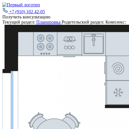
+7 (910) 102 42-05
Получить консультацию
Текущий раздел:
Планировка
Родительский раздел:
Комплекс: