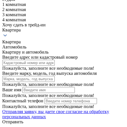
1 комнатная
2 комнатная
3 комнатная
4 комнатная
Хочу сдать в трейд-ин
Квартира
Квартира
Автомобиль
Квартиру и автомобиль
Введите адрес или кадастровый номер
Пожалуйста, заполните все необходимые поля!
Введите марку, модель, год выпуска автомобиля
Пожалуйста, заполните все необходимые поля!
Ваше имя
Пожалуйста, заполните все необходимые поля!
Контактный телефон
Пожалуйста, заполните все необходимые поля!
Отправляя заявку, вы даете свое
согласие на обработку
персональных данных
Отправить