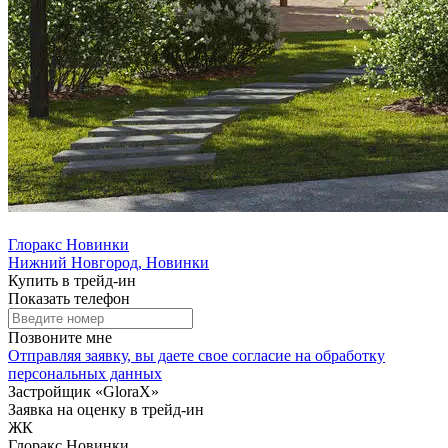
Глоракс Новинки
Нижний Новгород, Новинки
Купить в трейд-ин
Показать телефон
Позвоните мне
Отправляя заявку, вы даете свое
согласие на обработку
персональных данных
Застройщик «GloraX»
Заявка на оценку в трейд-ин
ЖК
Глоракс Новинки