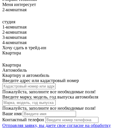
Меня интересует
2-комнатная
студия
1-комнатная
2-комнатная
3-комнатная
4-комнатная
Хочу сдать в трейд-ин
Квартира
Квартира
Автомобиль
Квартиру и автомобиль
Введите адрес или кадастровый номер
Пожалуйста, заполните все необходимые поля!
Введите марку, модель, год выпуска автомобиля
Пожалуйста, заполните все необходимые поля!
Ваше имя
Контактный телефон
Отправляя заявку, вы даете свое
согласие на обработку