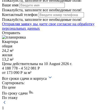
Пожалуйста, заполните все необходимые поля!
Ваше имя
Пожалуйста, заполните все необходимые поля!
Контактный телефон
Пожалуйста, заполните все необходимые поля!
Отправляя заявку, вы даете свое
согласие на обработку
персональных данных
Отправить
Квартира
общая
24,2 м²
жилая
13,2 м²
Цены действительны
на 10 August 2026 г.
4 188 778 - 4 512 081 Р
от 173 090 Р за м²
Все сроки сдачи и корпуса
Сортировать:
По цене
По сроку сдачи
По этажу
1