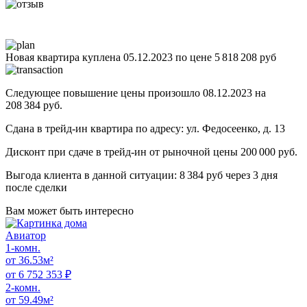
Новая квартира куплена 05.12.2023 по цене 5 818 208 руб
Следующее повышение цены произошло 08.12.2023 на
208 384 руб.
Сдана в трейд-ин квартира по адресу: ул. Федосеенко, д. 13
Дисконт при сдаче в трейд-ин от рыночной цены 200 000 руб.
Выгода клиента в данной ситуации: 8 384 руб через 3 дня
после сделки
Вам может
быть интересно
Авиатор
1-комн.
от 36.53м²
от 6 752 353 ₽
2-комн.
от 59.49м²