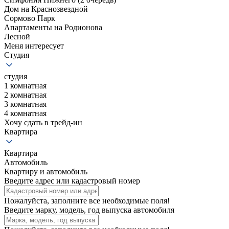
Дом на Краснозвездной
Сормово Парк
Апартаменты на Родионова
Лесной
Меня интересует
Студия
студия
1 комнатная
2 комнатная
3 комнатная
4 комнатная
Хочу сдать в трейд-ин
Квартира
Квартира
Автомобиль
Квартиру и автомобиль
Введите адрес или кадастровый номер
Пожалуйста, заполните все необходимые поля!
Введите марку, модель, год выпуска автомобиля