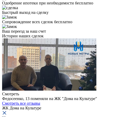
Одобрение ипотеки при необходимости бесплатно
Быстрый выход на сделку
Сопровождение всех сделок бесплатно
Ваш переезд за наш счет
Истории
наших сделок
Смотреть
Федосеенко, 13 поменяли на ЖК "Дома на Культуре"
И
Смотреть все отзывы
ЖК Дома на Культуре