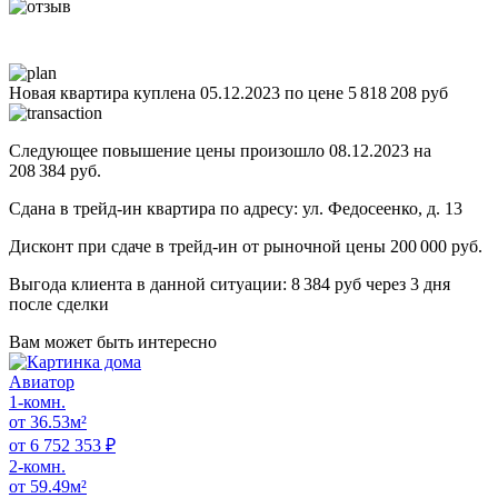
Новая квартира куплена 05.12.2023 по цене 5 818 208 руб
Следующее повышение цены произошло 08.12.2023 на
208 384 руб.
Сдана в трейд-ин квартира по адресу: ул. Федосеенко, д. 13
Дисконт при сдаче в трейд-ин от рыночной цены 200 000 руб.
Выгода клиента в данной ситуации: 8 384 руб через 3 дня
после сделки
Вам может
быть интересно
Авиатор
1-комн.
от 36.53м²
от 6 752 353 ₽
2-комн.
от 59.49м²