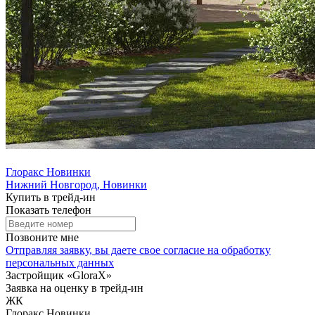
Глоракс Новинки
Нижний Новгород, Новинки
Купить в трейд-ин
Показать телефон
Позвоните мне
Отправляя заявку, вы даете свое
согласие на обработку
персональных данных
Застройщик «GloraX»
Заявка на оценку в трейд-ин
ЖК
Глоракс Новинки