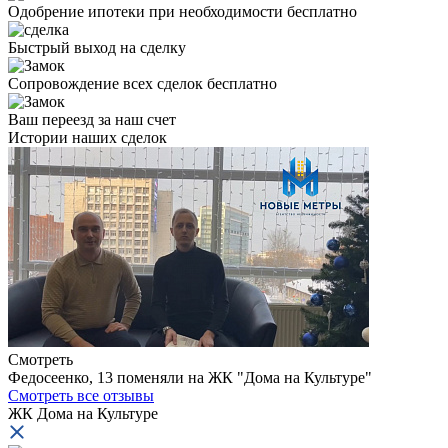
Одобрение ипотеки при необходимости бесплатно
Быстрый выход на сделку
Сопровождение всех сделок бесплатно
Ваш переезд за наш счет
Истории
наших сделок
Смотреть
Федосеенко, 13 поменяли на ЖК "Дома на Культуре"
И
Смотреть все отзывы
ЖК Дома на Культуре