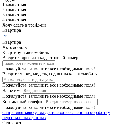
1 комнатная
2 комнатная
3 комнатная
4 комнатная
Хочу сдать в трейд-ин
Квартира
Квартира
Автомобиль
Квартиру и автомобиль
Введите адрес или кадастровый номер
Пожалуйста, заполните все необходимые поля!
Введите марку, модель, год выпуска автомобиля
Пожалуйста, заполните все необходимые поля!
Ваше имя
Пожалуйста, заполните все необходимые поля!
Контактный телефон
Пожалуйста, заполните все необходимые поля!
Отправляя заявку, вы даете свое
согласие на обработку
персональных данных
Отправить