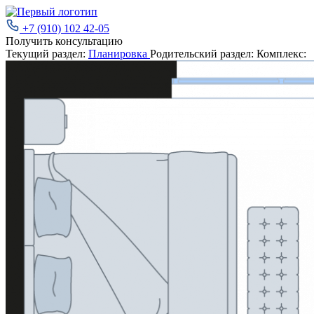
+7 (910) 102 42-05
Получить консультацию
Текущий раздел:
Планировка
Родительский раздел:
Комплекс: