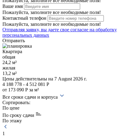
Пожалуйста, заполните все необходимые поля!
Ваше имя
Пожалуйста, заполните все необходимые поля!
Контактный телефон
Пожалуйста, заполните все необходимые поля!
Отправляя заявку, вы даете свое
согласие на обработку
персональных данных
Отправить
Квартира
общая
24,2 м²
жилая
13,2 м²
Цены действительны
на 7 August 2026 г.
4 188 778 - 4 512 081 Р
от 173 090 Р за м²
Все сроки сдачи и корпуса
Сортировать:
По цене
По сроку сдачи
По этажу
1