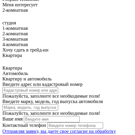
Меня интересует
2-комнатная
студия
1-комнатная
2-комнатная
3-комнатная
4-комнатная
Хочу сдать в трейд-ин
Квартира
Квартира
Автомобиль
Квартиру и автомобиль
Введите адрес или кадастровый номер
Пожалуйста, заполните все необходимые поля!
Введите марку, модель, год выпуска автомобиля
Пожалуйста, заполните все необходимые поля!
Ваше имя
Контактный телефон
Отправляя заявку, вы даете свое
согласие на обработку