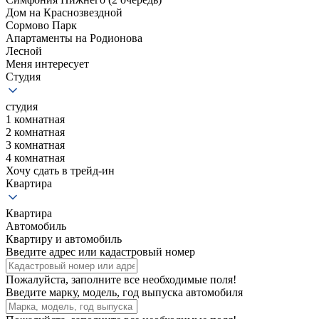
Дом на Краснозвездной
Сормово Парк
Апартаменты на Родионова
Лесной
Меня интересует
Студия
студия
1 комнатная
2 комнатная
3 комнатная
4 комнатная
Хочу сдать в трейд-ин
Квартира
Квартира
Автомобиль
Квартиру и автомобиль
Введите адрес или кадастровый номер
Пожалуйста, заполните все необходимые поля!
Введите марку, модель, год выпуска автомобиля