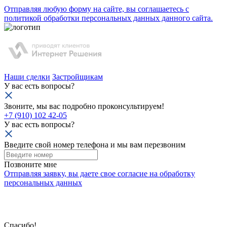
Отправляя любую форму на сайте, вы соглашаетесь с
политикой обработки персональных данных данного сайта.
Наши сделки
Застройщикам
У вас есть вопросы?
Звоните, мы вас подробно проконсультируем!
+7 (910) 102 42-05
У вас есть вопросы?
Введите свой номер телефона и мы вам перезвоним
Позвоните мне
Отправляя заявку, вы даете свое
согласие на обработку
персональных данных
Спасибо!