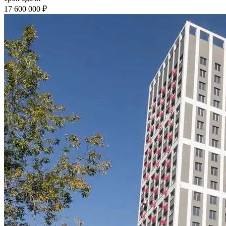
17 600 000 ₽