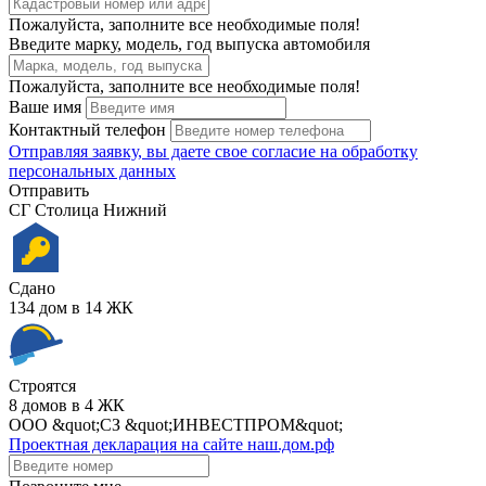
Пожалуйста, заполните все необходимые поля!
Введите марку, модель, год выпуска автомобиля
Пожалуйста, заполните все необходимые поля!
Ваше имя
Контактный телефон
Отправляя заявку, вы даете свое
согласие на обработку
персональных данных
Отправить
СГ Столица Нижний
Сдано
134 дом в 14 ЖК
Строятся
8 домов в 4 ЖК
ООО &quot;СЗ &quot;ИНВЕСТПРОМ&quot;
Проектная декларация на сайте наш.дом.рф