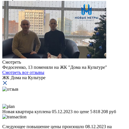
И
Смотреть
Федосеенко, 13 поменяли на ЖК "Дома на Культуре"
Смотреть все отзывы
ЖК Дома на Культуре
Новая квартира куплена 05.12.2023 по цене 5 818 208 руб
Следующее повышение цены произошло 08.12.2023 на