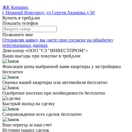
ЖК Кипарис
г Нижний Новгород, ул Сергея Акимова д 50
Купить в трейд-ин
Показать телефон
Позвоните мне
Отправляя заявку, вы даете свое
согласие на обработку
персональных данных
Девелопер «ООО "СЗ "ИНВЕСТПРОМ"»
Ваши выгоды
при покупке в трейд-ин
Фиксация цены выбранной вами квартиры у застройщика
бесплатно
Оценка вашей квартиры или автомобиля бесплатно
Одобрение ипотеки при необходимости бесплатно
Быстрый выход на сделку
Сопровождение всех сделок бесплатно
Ваш переезд за наш счет
Истории
наших сделок