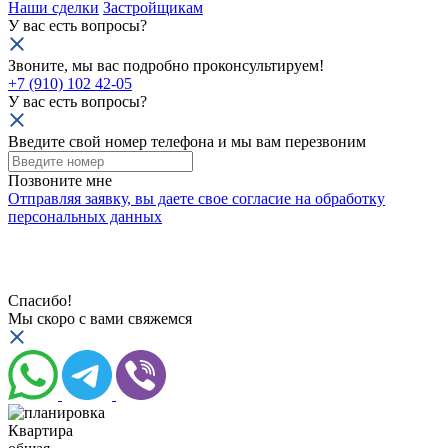
Наши сделки
Застройщикам
У вас есть вопросы?
Звоните, мы вас подробно проконсультируем!
+7 (910) 102 42-05
У вас есть вопросы?
Введите свой номер телефона и мы вам перезвоним
Позвоните мне
Отправляя заявку, вы даете свое
согласие на обработку
персональных данных
Спасибо!
Мы скоро с вами свяжемся
Квартира