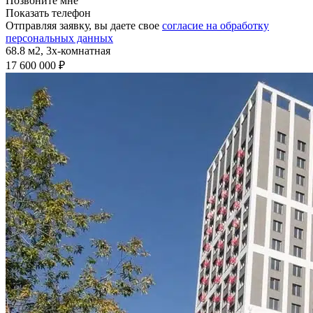
Позвоните мне
Показать телефон
Отправляя заявку, вы даете свое
согласие на обработку
персональных данных
68.8 м2,
3x-комнатная
17 600 000 ₽