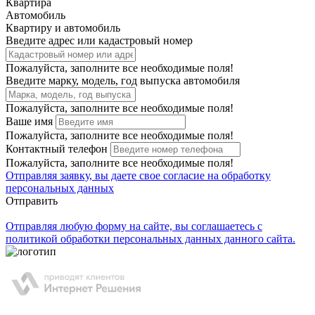
Квартира
Автомобиль
Квартиру и автомобиль
Введите адрес или кадастровый номер
Пожалуйста, заполните все необходимые поля!
Введите марку, модель, год выпуска автомобиля
Пожалуйста, заполните все необходимые поля!
Ваше имя
Пожалуйста, заполните все необходимые поля!
Контактный телефон
Пожалуйста, заполните все необходимые поля!
Отправляя заявку, вы даете свое
согласие на обработку
персональных данных
Отправить
Отправляя любую форму на сайте, вы соглашаетесь с
политикой обработки персональных данных данного сайта.