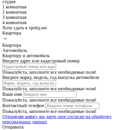
студия
1 комнатная
2 комнатная
3 комнатная
4 комнатная
Хочу сдать в трейд-ин
Квартира
Квартира
Автомобиль
Квартиру и автомобиль
Введите адрес или кадастровый номер
Пожалуйста, заполните все необходимые поля!
Введите марку, модель, год выпуска автомобиля
Пожалуйста, заполните все необходимые поля!
Ваше имя
Пожалуйста, заполните все необходимые поля!
Контактный телефон
Пожалуйста, заполните все необходимые поля!
Отправляя заявку, вы даете свое
согласие на обработку
персональных данных
Отправить