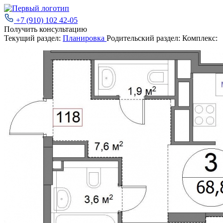
+7 (910) 102 42-05
Получить консультацию
Текущий раздел:
Планировка
Родительский раздел:
Комплекс: